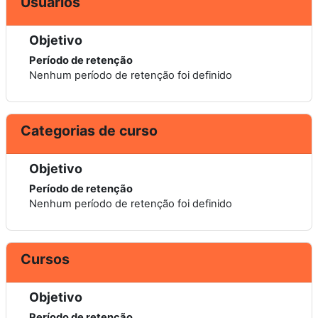
Usuários
Objetivo
Período de retenção
Nenhum período de retenção foi definido
Categorias de curso
Objetivo
Período de retenção
Nenhum período de retenção foi definido
Cursos
Objetivo
Período de retenção