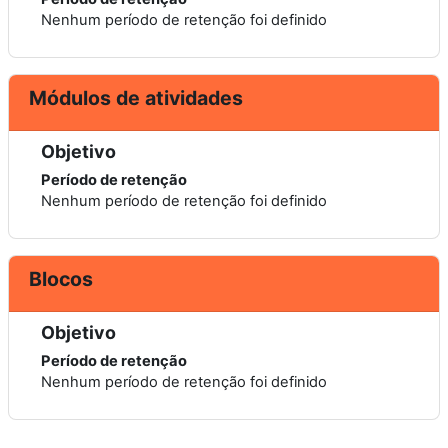
Nenhum período de retenção foi definido
Módulos de atividades
Objetivo
Período de retenção
Nenhum período de retenção foi definido
Blocos
Objetivo
Período de retenção
Nenhum período de retenção foi definido